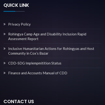
QUICK LINK
Privacy Policy
Rohingya Camp Age and Disability Inclusion Rapid
Assessment Report
Inclusive Humanitarian Actions for Rohingyas and Host
Community in Cox’s Bazar
CDD-SDG Implempmitition Status
Finance and Accounts Manual of CDD
CONTACT US