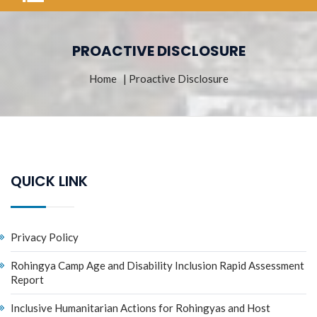
PROACTIVE DISCLOSURE
Home
| Proactive Disclosure
QUICK LINK
Privacy Policy
Rohingya Camp Age and Disability Inclusion Rapid Assessment
Report
Inclusive Humanitarian Actions for Rohingyas and Host