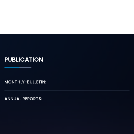
PUBLICATION
MONTHLY-BULLETIN:
ANNUAL REPORTS: