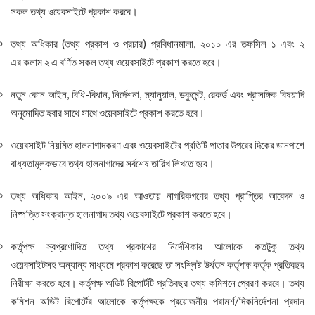
সকল তথ্য ওয়েবসাইটে প্রকাশ করবে।
তথ্য অধিকার (তথ্য প্রকাশ ও প্রচার) প্রবিধানমালা, ২০১০ এর তফসিল ১ এবং ২
এর কলাম ২ এ বর্ণিত সকল তথ্য ওয়েবসাইটে প্রকাশ করতে হবে।
নতুন কোন আইন, বিধি-বিধান, নির্দেশনা, ম্যানুয়াল, ডকুমেন্ট, রেকর্ড এবং প্রাসঙ্গিক বিষয়াদি
অনুমোদিত হবার সাথে সাথে ওয়েবসাইটে প্রকাশ করতে হবে।
ওয়েবসাইট নিয়মিত হালনাগাদকরণ এবং ওয়েবসাইটের প্রতিটি পাতার উপরের দিকের ডানপাশে
বাধ্যতামূলকভাবে তথ্য হালনাগাদের সর্বশেষ তারিখ লিখতে হবে।
তথ্য অধিকার আইন, ২০০৯ এর আওতায় নাগরিকগণের তথ্য প্রাপ্তির আবেদন ও
নিষ্পত্তি সংক্রান্ত হালনাগাদ তথ্য ওয়েবসাইটে প্রকাশ করতে হবে।
কর্তৃপক্ষ স্বপ্রণোদিত তথ্য প্রকাশের নির্দেশিকার আলােকে কতটুকু তথ্য
ওয়েবসাইটসহ অন্যান্য মাধ্যমে প্রকাশ করেছে তা সংশ্লিষ্ট উর্ধতন কর্তৃপক্ষ কর্তৃক প্রতিবছর
নিরীক্ষা করতে হবে। কর্তৃপক্ষ অডিট রিপোর্টটি প্রতিবছর তথ্য কমিশনে প্রেরণ করবে। তথ্য
কমিশন অডিট রিপোর্টের আলোকে কর্তৃপক্ষকে প্রয়োজনীয় পরামর্শ/দিকনির্দেশনা প্রদান