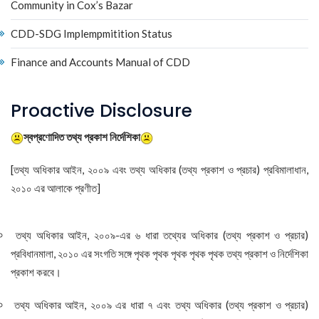
Community in Cox’s Bazar
CDD-SDG Implempmitition Status
Finance and Accounts Manual of CDD
Proactive Disclosure
স্বপ্রণোদিত তথ্য প্রকাশ নির্দেশিকা
[তথ্য অধিকার আইন, ২০০৯ এবং তথ্য অধিকার (তথ্য প্রকাশ ও প্রচার) প্রবিমালাধান,
২০১০ এর আলাকে প্রণীত]
তথ্য অধিকার আইন, ২০০৯-এর ৬ ধারা তথ্যের অধিকার (তথ্য প্রকাশ ও প্রচার)
প্রবিধানমালা, ২০১০ এর সংগতি সঙ্গে পৃথক পৃথক পৃথক পৃথক পৃথক তথ্য প্রকাশ ও নির্দেশিকা
প্রকাশ করবে।
তথ্য অধিকার আইন, ২০০৯ এর ধারা ৭ এবং তথ্য অধিকার (তথ্য প্রকাশ ও প্রচার)