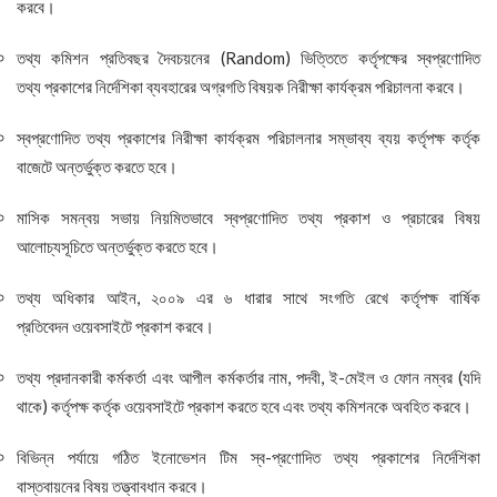
করবে।
তথ্য কমিশন প্রতিবছর দৈবচয়নের (Random) ভিত্তিতে কর্তৃপক্ষের স্বপ্রণোদিত
তথ্য প্রকাশের নির্দেশিকা ব্যবহারের অগ্রগতি বিষয়ক নিরীক্ষা কার্যক্রম পরিচালনা করবে।
স্বপ্রণোদিত তথ্য প্রকাশের নিরীক্ষা কার্যক্রম পরিচালনার সম্ভাব্য ব্যয় কর্তৃপক্ষ কর্তৃক
বাজেটে অন্তর্ভুক্ত করতে হবে।
মাসিক সমন্বয় সভায় নিয়মিতভাবে স্বপ্রণোদিত তথ্য প্রকাশ ও প্রচারের বিষয়
আলোচ্যসূচিতে অন্তর্ভুক্ত করতে হবে।
তথ্য অধিকার আইন, ২০০৯ এর ৬ ধারার সাথে সংগতি রেখে কর্তৃপক্ষ বার্ষিক
প্রতিবেদন ওয়েবসাইটে প্রকাশ করবে।
তথ্য প্রদানকারী কর্মকর্তা এবং আপীল কর্মকর্তার নাম, পদবী, ই-মেইল ও ফোন নম্বর (যদি
থাকে) কর্তৃপক্ষ কর্তৃক ওয়েবসাইটে প্রকাশ করতে হবে এবং তথ্য কমিশনকে অবহিত করবে।
বিভিন্ন পর্যায়ে গঠিত ইনোভেশন টিম স্ব-প্রণোদিত তথ্য প্রকাশের নির্দেশিকা
বাস্তবায়নের বিষয় তত্ত্বাবধান করবে।